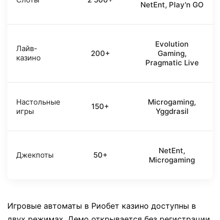
NetEnt, Play'n GO
Evolution
Лайв-
200+
Gaming,
казино
Pragmatic Live
Настольные
Microgaming,
150+
игры
Yggdrasil
NetEnt,
Джекпоты
50+
Microgaming
Игровые автоматы в Риобет казино доступны в
двух режимах. Демо открывается без регистрации.