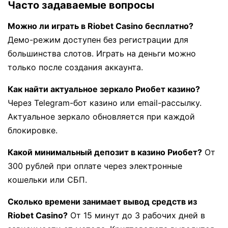
Часто задаваемые вопросы
Можно ли играть в Riobet Casino бесплатно?
Демо-режим доступен без регистрации для
большинства слотов. Играть на деньги можно
только после создания аккаунта.
Как найти актуальное зеркало Риобет казино?
Через Telegram-бот казино или email-рассылку.
Актуальное зеркало обновляется при каждой
блокировке.
Какой минимальный депозит в казино Риобет?
От
300 рублей при оплате через электронные
кошельки или СБП.
Сколько времени занимает вывод средств из
Riobet Casino?
От 15 минут до 3 рабочих дней в