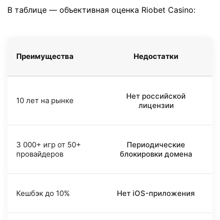
В таблице — объективная оценка Riobet Casino:
Преимущества
Недостатки
Нет российской
10 лет на рынке
лицензии
3 000+ игр от 50+
Периодические
провайдеров
блокировки домена
Кешбэк до 10%
Нет iOS-приложения