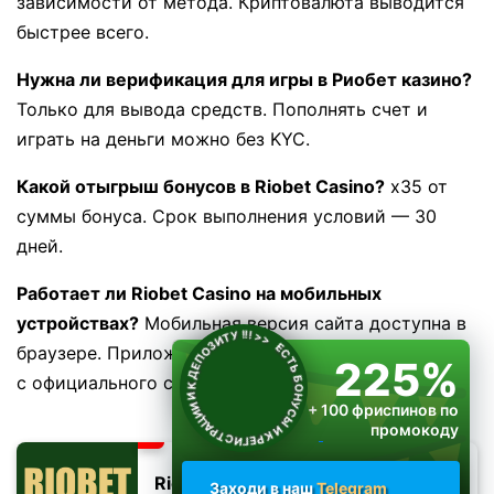
зависимости от метода. Криптовалюта выводится
быстрее всего.
Нужна ли верификация для игры в Риобет казино?
Только для вывода средств. Пополнять счет и
играть на деньги можно без KYC.
Какой отыгрыш бонусов в Riobet Casino?
x35 от
суммы бонуса. Срок выполнения условий — 30
дней.
Работает ли Riobet Casino на мобильных
устройствах?
Мобильная версия сайта доступна в
ЕСТЬ БОНУСЫ
И К РЕГИСТРАЦИИ И К ДЕПОЗИТУ !!!
>>
браузере. Приложение для Android можно скачать
225%
с официального сайта.
+ 100 фриспинов по
промокоду
RIOPLAY
Riobet
Заходи в наш
Telegram