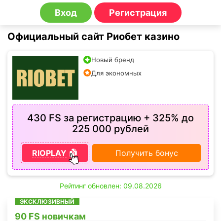
Вход
Регистрация
Официальный сайт Риобет казино
Новый бренд
Для экономных
430 FS за регистрацию + 325% до
225 000 рублей
RIOPLAY
Получить бонус
Рейтинг обновлен: 09.08.2026
ЭКСКЛЮЗИВНЫЙ
90 FS новичкам