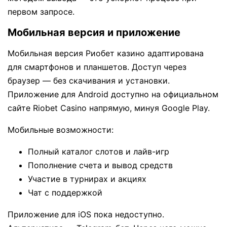
первом запросе.
Мобильная версия и приложение
Мобильная версия Риобет казино адаптирована
для смартфонов и планшетов. Доступ через
браузер — без скачивания и установки.
Приложение для Android доступно на официальном
сайте Riobet Casino напрямую, минуя Google Play.
Мобильные возможности:
Полный каталог слотов и лайв-игр
Пополнение счета и вывод средств
Участие в турнирах и акциях
Чат с поддержкой
Приложение для iOS пока недоступно.