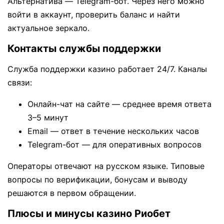
Альтернатива — Telegram-бот. Через него можно
войти в аккаунт, проверить баланс и найти
актуальное зеркало.
Контакты службы поддержки
Служба поддержки казино работает 24/7. Каналы
связи:
Онлайн-чат на сайте — среднее время ответа
3–5 минут
Email — ответ в течение нескольких часов
Telegram-бот — для оперативных вопросов
Операторы отвечают на русском языке. Типовые
вопросы по верификации, бонусам и выводу
решаются в первом обращении.
Плюсы и минусы казино Риобет