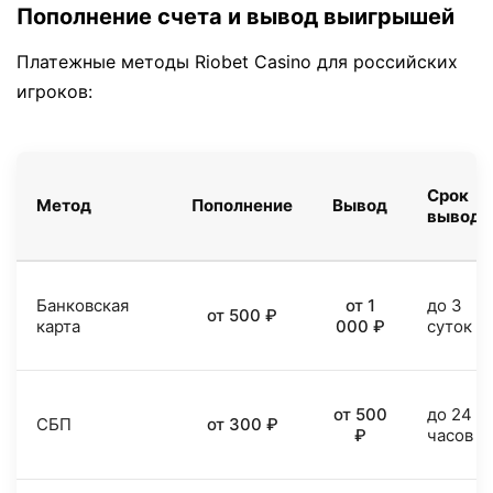
Пополнение счета и вывод выигрышей
Платежные методы Riobet Casino для российских
игроков:
Срок
Метод
Пополнение
Вывод
вывода
Банковская
от 1
до 3
от 500 ₽
карта
000 ₽
суток
от 500
до 24
СБП
от 300 ₽
₽
часов